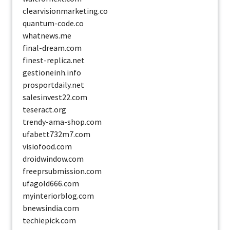
clearvisionmarketing.co
quantum-code.co
whatnews.me
final-dream.com
finest-replica.net
gestioneinh.info
prosportdaily.net
salesinvest22.com
teseract.org
trendy-ama-shop.com
ufabett732m7.com
visiofood.com
droidwindow.com
freeprsubmission.com
ufagold666.com
myinteriorblog.com
bnewsindia.com
techiepick.com