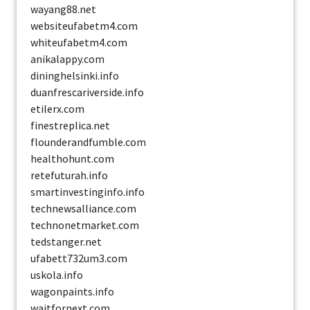
wayang88.net
websiteufabetm4.com
whiteufabetm4.com
anikalappy.com
dininghelsinki.info
duanfrescariverside.info
etilerx.com
finestreplica.net
flounderandfumble.com
healthohunt.com
retefuturah.info
smartinvestinginfo.info
technewsalliance.com
technonetmarket.com
tedstanger.net
ufabett732um3.com
uskola.info
wagonpaints.info
waitfornext.com