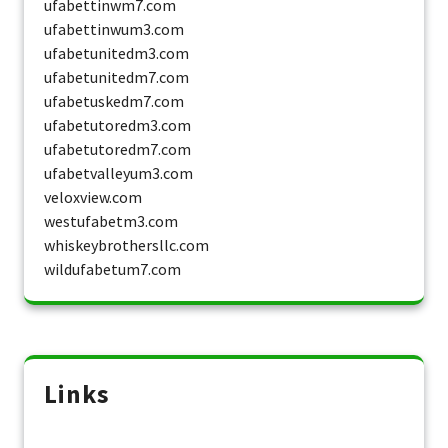
ufabettinwm7.com
ufabettinwum3.com
ufabetunitedm3.com
ufabetunitedm7.com
ufabetuskedm7.com
ufabetutoredm3.com
ufabetutoredm7.com
ufabetvalleyum3.com
veloxview.com
westufabetm3.com
whiskeybrothersllc.com
wildufabetum7.com
Links