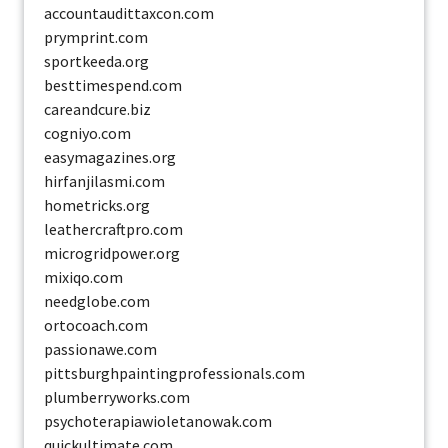
accountaudittaxcon.com
prymprint.com
sportkeeda.org
besttimespend.com
careandcure.biz
cogniyo.com
easymagazines.org
hirfanjilasmi.com
hometricks.org
leathercraftpro.com
microgridpower.org
mixiqo.com
needglobe.com
ortocoach.com
passionawe.com
pittsburghpaintingprofessionals.com
plumberryworks.com
psychoterapiawioletanowak.com
quickultimate.com