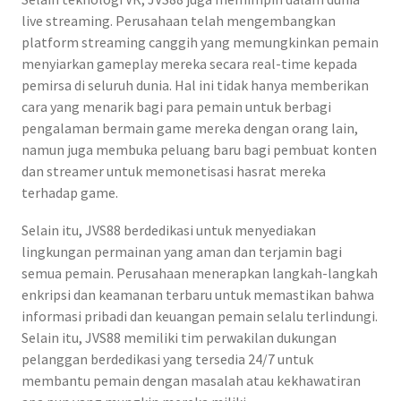
live streaming. Perusahaan telah mengembangkan
platform streaming canggih yang memungkinkan pemain
menyiarkan gameplay mereka secara real-time kepada
pemirsa di seluruh dunia. Hal ini tidak hanya memberikan
cara yang menarik bagi para pemain untuk berbagi
pengalaman bermain game mereka dengan orang lain,
namun juga membuka peluang baru bagi pembuat konten
dan streamer untuk memonetisasi hasrat mereka
terhadap game.
Selain itu, JVS88 berdedikasi untuk menyediakan
lingkungan permainan yang aman dan terjamin bagi
semua pemain. Perusahaan menerapkan langkah-langkah
enkripsi dan keamanan terbaru untuk memastikan bahwa
informasi pribadi dan keuangan pemain selalu terlindungi.
Selain itu, JVS88 memiliki tim perwakilan dukungan
pelanggan berdedikasi yang tersedia 24/7 untuk
membantu pemain dengan masalah atau kekhawatiran