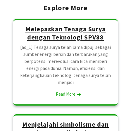
Explore More
Melepaskan Tenaga Surya
dengan Teknologi SPV88
[ad_1] Tenaga surya telah lama dipuji sebagai
sumber energi bersih dan terbarukan yang
berpotensi merevolusi cara kita memberi
energi pada dunia. Namun, efisiensi dan
keterjangkauan teknologi tenaga surya telah
menjadi
Read More
Menjelajahi simbolisme dan