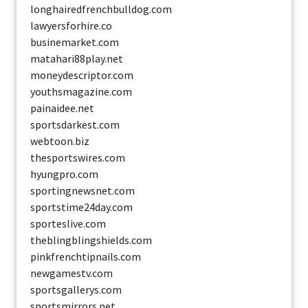
longhairedfrenchbulldog.com
lawyersforhire.co
businemarket.com
matahari88play.net
moneydescriptor.com
youthsmagazine.com
painaidee.net
sportsdarkest.com
webtoon.biz
thesportswires.com
hyungpro.com
sportingnewsnet.com
sportstime24day.com
sporteslive.com
theblingblingshields.com
pinkfrenchtipnails.com
newgamestv.com
sportsgallerys.com
sportsmirrors.net