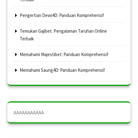
Pengertian Dewi4D: Panduan Komprehensif
Temukan Gajibet: Pengalaman Taruhan Online
Terbaik
Memahami Majestibet: Panduan Komprehensif
Memahami Saung4D: Panduan Komprehensif
AAAAAAAAAAA