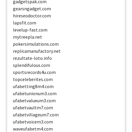
gadgetspak.com
gearsngadget.com
hireseodoctor.com
lapsfit.com
levelup-fast.com
mytreepla.net
pokersimulations.com
replicamanufactory.net
rezultate-loto.info
splendifulous.com
sportsrecords4u.com
topceleberites.com
ufabetting8m4.com
ufabetunionum3.com
ufabetvalueum3.com
ufabetvaultm7.com
ufabetvillageum7.com
ufabetvoicem3.com
waveufabetm4.com