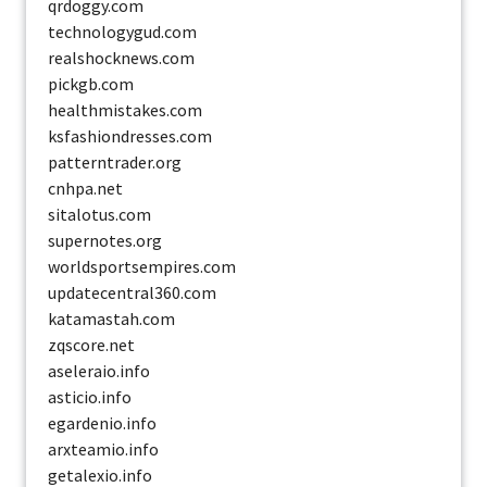
qrdoggy.com
technologygud.com
realshocknews.com
pickgb.com
healthmistakes.com
ksfashiondresses.com
patterntrader.org
cnhpa.net
sitalotus.com
supernotes.org
worldsportsempires.com
updatecentral360.com
katamastah.com
zqscore.net
aseleraio.info
asticio.info
egardenio.info
arxteamio.info
getalexio.info