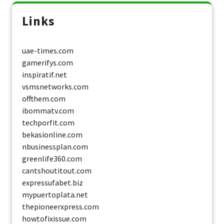
Links
uae-times.com
gamerifys.com
inspiratif.net
vsmsnetworks.com
offthem.com
ibommatv.com
techporfit.com
bekasionline.com
nbusinessplan.com
greenlife360.com
cantshoutitout.com
expressufabet.biz
mypuertoplata.net
thepioneerxpress.com
howtofixissue.com