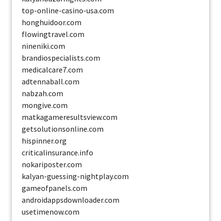
top-online-casino-usa.com
honghuidoor.com
flowingtravel.com
nineniki.com
brandiospecialists.com
medicalcare7.com
adtennaball.com
nabzah.com
mongive.com
matkagameresultsview.com
getsolutionsonline.com
hispinner.org
criticalinsurance.info
nokariposter.com
kalyan-guessing-nightplay.com
gameofpanels.com
androidappsdownloader.com
usetimenow.com