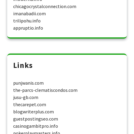
chicagocrystalconnection.com
imanabadii.com
trilipohu.info
appruptio.info
Links
punjwanis.com
the-parcs-clematiscondos.com
jusu-gb.com
thecarepet.com
blogwriterplus.com
guestpostingseo.com
casinogambitpro.info
pokerplaymasters.info