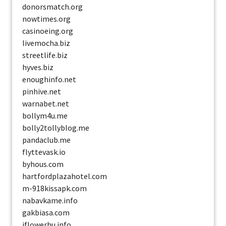
donorsmatch.org
nowtimes.org
casinoeing.org
livemocha.biz
streetlife.biz
hyves.biz
enoughinfo.net
pinhive.net
warnabet.net
bollym4u.me
bolly2tollyblog.me
pandaclub.me
flyttevask.io
byhous.com
hartfordplazahotel.com
m-918kissapk.com
nabavkame.info
gakbiasa.com
iflowerhu.info