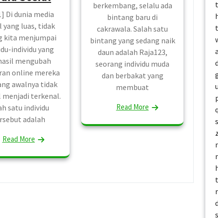
berkembang, selalu ada
1] Di dunia media
bintang baru di
l yang luas, tidak
cakrawala. Salah satu
g kita menjumpai
bintang yang sedang naik
idu-individu yang
daun adalah Raja123,
hasil mengubah
seorang individu muda
ran online mereka
dan berbakat yang
ang awalnya tidak
membuat
 menjadi terkenal.
Read More
ah satu individu
rsebut adalah
Read More