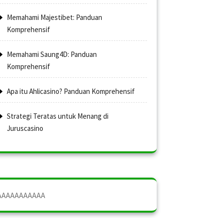
Memahami Majestibet: Panduan
Komprehensif
Memahami Saung4D: Panduan
Komprehensif
Apa itu Ahlicasino? Panduan Komprehensif
Strategi Teratas untuk Menang di
Juruscasino
AAAAAAAAAAA