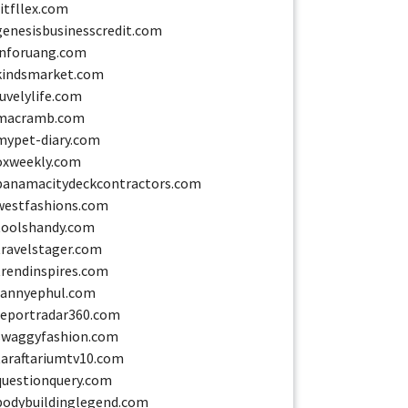
fitfllex.com
genesisbusinesscredit.com
inforuang.com
kindsmarket.com
luvelylife.com
macramb.com
mypet-diary.com
oxweekly.com
panamacitydeckcontractors.com
westfashions.com
toolshandy.com
travelstager.com
trendinspires.com
rannyephul.com
reportradar360.com
swaggyfashion.com
taraftariumtv10.com
questionquery.com
bodybuildinglegend.com