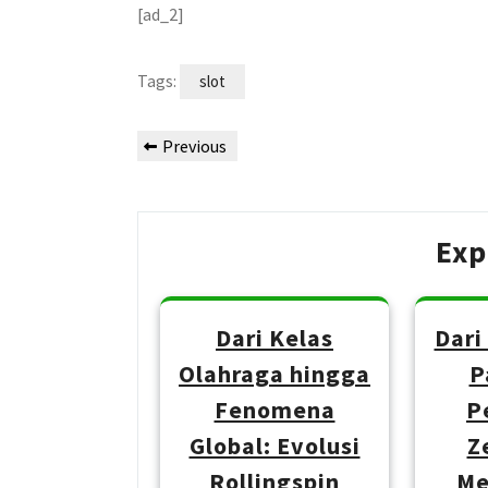
[ad_2]
Tags:
slot
Post
Previous
Previous
Post
navigation
Exp
Dari Kelas
Dari
Olahraga hingga
P
Fenomena
P
Global: Evolusi
Z
Rollingspin
Me