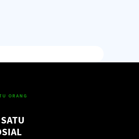
ATU ORANG
 SATU
OSIAL