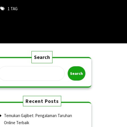
1 TAG
Search
Search
Recent Posts
Temukan Gajibet: Pengalaman Taruhan
Online Terbaik