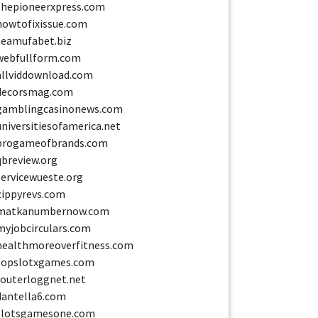
thepioneerxpress.com
howtofixissue.com
teamufabet.biz
webfullform.com
allviddownload.com
decorsmag.com
gamblingcasinonews.com
universitiesofamerica.net
progameofbrands.com
qbreview.org
servicewueste.org
zippyrevs.com
matkanumbernow.com
myjobcirculars.com
healthmoreoverfitness.com
topslotxgames.com
routerloggnet.net
dantella6.com
slotsgamesone.com