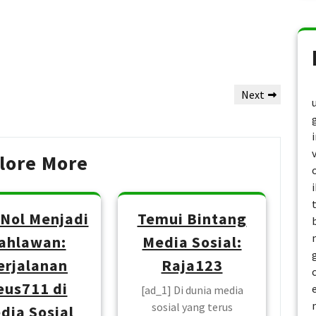
Next
Next
Post
lore More
 Nol Menjadi
Temui Bintang
ahlawan:
Media Sosial:
erjalanan
Raja123
eus711 di
[ad_1] Di dunia media
sosial yang terus
dia Sosial