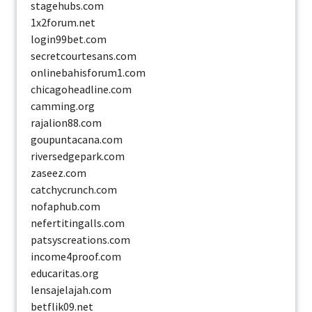
stagehubs.com
1x2forum.net
login99bet.com
secretcourtesans.com
onlinebahisforum1.com
chicagoheadline.com
camming.org
rajalion88.com
goupuntacana.com
riversedgepark.com
zaseez.com
catchycrunch.com
nofaphub.com
nefertitingalls.com
patsyscreations.com
income4proof.com
educaritas.org
lensajelajah.com
betflik09.net