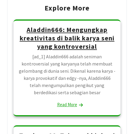
Explore More
Aladdin666: Mengungkap
kreativitas di balik karya seni
yang kontroversial
[ad_1] Aladdin666 adalah seniman
kontroversial yang karyanya telah membuat
gelombang di dunia seni. Dikenal karena karya -
karya provokatif dan edgy -nya, Aladdin666
telah mengumpulkan pengikut yang
berdedikasi serta sebagian besar
Read More