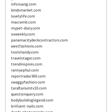
inforuang.com
kindsmarket.com
luvelylife.com
macramb.com
mypet-diary.com
oxweekly.com
panamacitydeckcontractors.com
westfashions.com
toolshandy.com
travelstager.com
trendinspires.com
rannyephul.com
reportradar360.com
swaggyfashion.com
taraftariumtv10.com
questionquery.com
bodybuildinglegend.com
brilliant-nails.com
dandr-photography.com