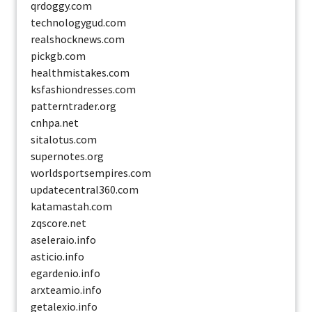
qrdoggy.com
technologygud.com
realshocknews.com
pickgb.com
healthmistakes.com
ksfashiondresses.com
patterntrader.org
cnhpa.net
sitalotus.com
supernotes.org
worldsportsempires.com
updatecentral360.com
katamastah.com
zqscore.net
aseleraio.info
asticio.info
egardenio.info
arxteamio.info
getalexio.info