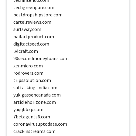
techgreenpure.com
bestdropshipstore.com
cartelreviews.com
surfsway.com
nailartproduct.com
digitactseed.com
lvlcraft.com
90secondmoneyloans.com
xenmicro.com
rodrovers.com
tripssolution.com
satta-king-india.com
yukigassencanada.com
articlehorizone.com
yuqqbbzp.com
7betagents6.com
coronavirusuptodate.com
crackinstreams.com