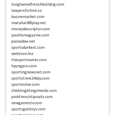
longhairedfrenchbulldog.com
lawyersforhire.co
businemarket.com
matahari88play.net
moneydescriptor.com
youthsmagazine.com
painaidee.net
sportsdarkest.com
webtoon.biz
thesportswires.com
hyungpro.com
sportingnewsnet.com
sportstime24day.com
sporteslive.com
theblingblingshields.com
pinkfrenchtipnails.com
newgamestv.com
sportsgallerys.com
sportsmirrors.net