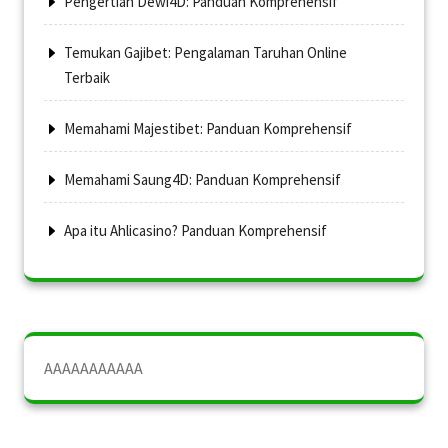
Pengertian Dewi4D: Panduan Komprehensif
Temukan Gajibet: Pengalaman Taruhan Online
Terbaik
Memahami Majestibet: Panduan Komprehensif
Memahami Saung4D: Panduan Komprehensif
Apa itu Ahlicasino? Panduan Komprehensif
AAAAAAAAAAA