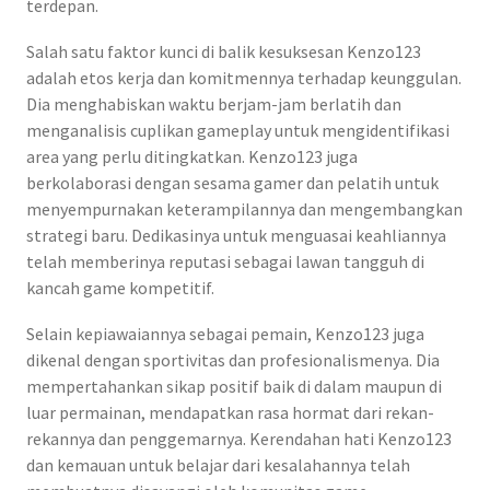
terdepan.
Salah satu faktor kunci di balik kesuksesan Kenzo123
adalah etos kerja dan komitmennya terhadap keunggulan.
Dia menghabiskan waktu berjam-jam berlatih dan
menganalisis cuplikan gameplay untuk mengidentifikasi
area yang perlu ditingkatkan. Kenzo123 juga
berkolaborasi dengan sesama gamer dan pelatih untuk
menyempurnakan keterampilannya dan mengembangkan
strategi baru. Dedikasinya untuk menguasai keahliannya
telah memberinya reputasi sebagai lawan tangguh di
kancah game kompetitif.
Selain kepiawaiannya sebagai pemain, Kenzo123 juga
dikenal dengan sportivitas dan profesionalismenya. Dia
mempertahankan sikap positif baik di dalam maupun di
luar permainan, mendapatkan rasa hormat dari rekan-
rekannya dan penggemarnya. Kerendahan hati Kenzo123
dan kemauan untuk belajar dari kesalahannya telah