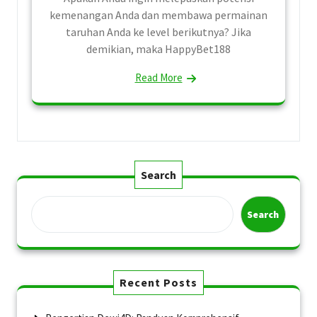
kemenangan Anda dan membawa permainan
taruhan Anda ke level berikutnya? Jika
demikian, maka HappyBet188
Read More
Search
Search
Recent Posts