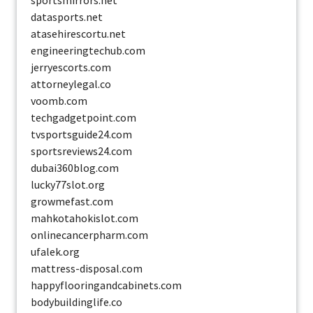
datasports.net
atasehirescortu.net
engineeringtechub.com
jerryescorts.com
attorneylegal.co
voomb.com
techgadgetpoint.com
tvsportsguide24.com
sportsreviews24.com
dubai360blog.com
lucky77slot.org
growmefast.com
mahkotahokislot.com
onlinecancerpharm.com
ufalek.org
mattress-disposal.com
happyflooringandcabinets.com
bodybuildinglife.co