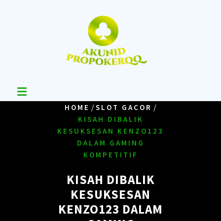
Skip
to
content
/
/
HOME
SLOT GACOR
KISAH DIBALIK
KESUKSESAN KENZO123
DALAM GAMING
KOMPETITIF
KISAH DIBALIK
KESUKSESAN
KENZO123 DALAM