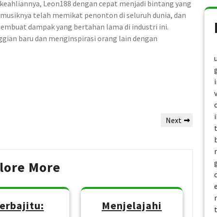
k keahliannya, Leon188 dengan cepat menjadi bintang yang
n musiknya telah memikat penonton di seluruh dunia, dan
membuat dampak yang bertahan lama di industri ini.
nggian baru dan menginspirasi orang lain dengan
Next
Next
Post
lore More
erbajitu:
Menjelajahi