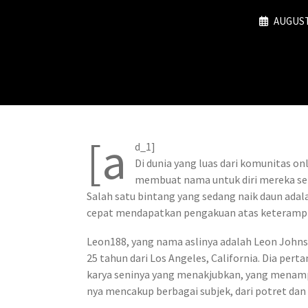
AUGUST 
[a
d_1]
Di dunia yang luas dari komunitas on
membuat nama untuk diri mereka send
Salah satu bintang yang sedang naik daun adal
cepat mendapatkan pengakuan atas keterampi
Leon188, yang nama aslinya adalah Leon Johns
25 tahun dari Los Angeles, California. Dia per
karya seninya yang menakjubkan, yang menampil
nya mencakup berbagai subjek, dari potret dan 