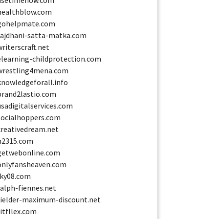
healthblow.com
gohelpmate.com
rajdhani-satta-matka.com
writerscraft.net
elearning-childprotection.com
wrestling4mena.com
knowledgeforall.info
brand2lastio.com
usadigitalservices.com
socialhoppers.com
creativedream.net
n2315.com
getwebonline.com
onlyfansheaven.com
lky08.com
ralph-fiennes.net
fielder-maximum-discount.net
fitfllex.com