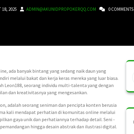
18, 2025
ADMIN@AKUNIDPROPOKERQQ.COM
0 COMMENTS
line, ada banyak bintang yang sedang naik daun yang
iri melalui bakat dan kerja keras mereka yang luar biasa.
ah Leon188, seorang individu multi-talenta yang dengan
lan dan kreativitasnya yang mengesankan.
on, adalah seorang seniman dan pencipta konten berusia
tama kali mendapat perhatian di komunitas online melalui
kan gaya unik dan perhatiannya terhadap detail. Seni -
pemandangan hingga desain abstrak dan ilustrasi digital.