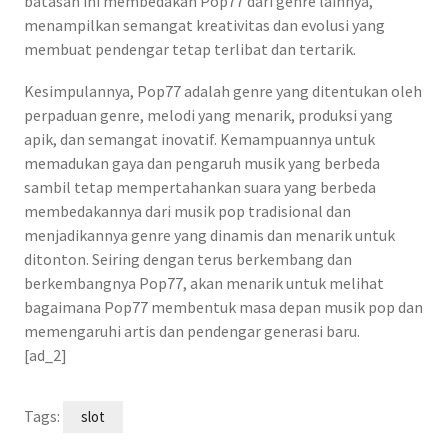
batasan ini membedakan Pop77 dari genre lainnya,
menampilkan semangat kreativitas dan evolusi yang
membuat pendengar tetap terlibat dan tertarik.
Kesimpulannya, Pop77 adalah genre yang ditentukan oleh
perpaduan genre, melodi yang menarik, produksi yang
apik, dan semangat inovatif. Kemampuannya untuk
memadukan gaya dan pengaruh musik yang berbeda
sambil tetap mempertahankan suara yang berbeda
membedakannya dari musik pop tradisional dan
menjadikannya genre yang dinamis dan menarik untuk
ditonton. Seiring dengan terus berkembang dan
berkembangnya Pop77, akan menarik untuk melihat
bagaimana Pop77 membentuk masa depan musik pop dan
memengaruhi artis dan pendengar generasi baru.
[ad_2]
Tags:
slot