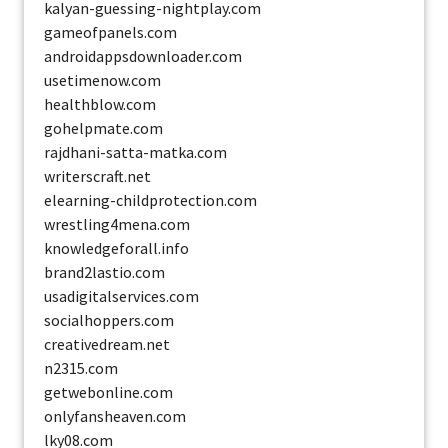
kalyan-guessing-nightplay.com
gameofpanels.com
androidappsdownloader.com
usetimenow.com
healthblow.com
gohelpmate.com
rajdhani-satta-matka.com
writerscraft.net
elearning-childprotection.com
wrestling4mena.com
knowledgeforall.info
brand2lastio.com
usadigitalservices.com
socialhoppers.com
creativedream.net
n2315.com
getwebonline.com
onlyfansheaven.com
lky08.com