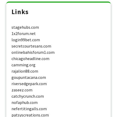
Links
stagehubs.com
1x2forum.net
login99bet.com
secretcourtesans.com
onlinebahisforum1.com
chicagoheadline.com
camming.org
rajalion88.com
goupuntacana.com
riversedgepark.com
zaseez.com
catchycrunch.com
nofaphub.com
nefertitingalls.com
patsyscreations.com