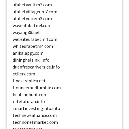
ufabetvaultm7.com
ufabetvillageum7.com
ufabetvoicem3.com
waveufabetm4.com
wayang88.net
websiteufabetm4.com
whiteufabetm4.com
anikalappy.com
dininghelsinki.info
duanfrescariverside.info
etilerx.com
finestreplica.net
flounderandfumble.com
healthohunt.com
retefuturah.info
smartinvestinginfo.info
technewsalliance.com
technonetmarket.com
tedstanger.net