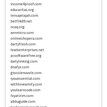
income4proof.com
educaritas.org
lensajelajah.com
betflik09.net
ncaq.org
xenmicro.com
onlineshopera.com
dartyfresh.com
lewisenterprises.net
pcsoftwarefree.org
dailylinking.com
dnafyx.com
giocolenuvole.com
iyouessential.com
withloveamity.com
youlearncode.com
fxyatirim.com
abbuguide.com
technologyresult.com