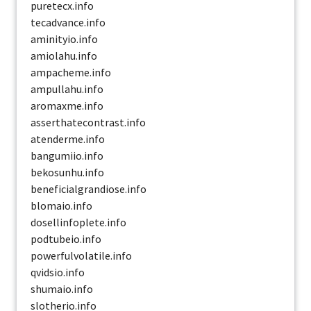
puretecx.info
tecadvance.info
aminityio.info
amiolahu.info
ampacheme.info
ampullahu.info
aromaxme.info
asserthatecontrast.info
atenderme.info
bangumiio.info
bekosunhu.info
beneficialgrandiose.info
blomaio.info
dosellinfoplete.info
podtubeio.info
powerfulvolatile.info
qvidsio.info
shumaio.info
slotherio.info