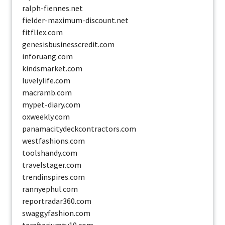
ralph-fiennes.net
fielder-maximum-discount.net
fitfllex.com
genesisbusinesscredit.com
inforuang.com
kindsmarket.com
luvelylife.com
macramb.com
mypet-diary.com
oxweekly.com
panamacitydeckcontractors.com
westfashions.com
toolshandy.com
travelstager.com
trendinspires.com
rannyephul.com
reportradar360.com
swaggyfashion.com
taraftariumtv10.com