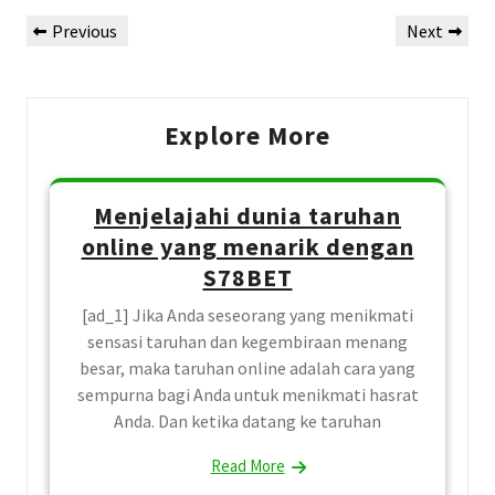
Post
Previous
Next
Previous
Next
navigation
Post
Post
Explore More
Menjelajahi dunia taruhan
online yang menarik dengan
S78BET
[ad_1] Jika Anda seseorang yang menikmati
sensasi taruhan dan kegembiraan menang
besar, maka taruhan online adalah cara yang
sempurna bagi Anda untuk menikmati hasrat
Anda. Dan ketika datang ke taruhan
Read More