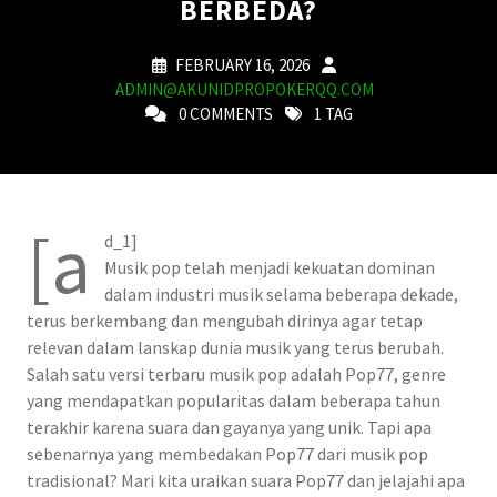
BERBEDA?
FEBRUARY 16, 2026
ADMIN@AKUNIDPROPOKERQQ.COM
0 COMMENTS
1 TAG
[a
d_1]
Musik pop telah menjadi kekuatan dominan
dalam industri musik selama beberapa dekade,
terus berkembang dan mengubah dirinya agar tetap
relevan dalam lanskap dunia musik yang terus berubah.
Salah satu versi terbaru musik pop adalah Pop77, genre
yang mendapatkan popularitas dalam beberapa tahun
terakhir karena suara dan gayanya yang unik. Tapi apa
sebenarnya yang membedakan Pop77 dari musik pop
tradisional? Mari kita uraikan suara Pop77 dan jelajahi apa