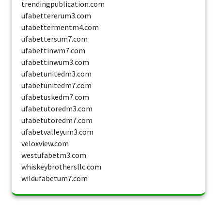
trendingpublication.com
ufabettererum3.com
ufabettermentm4.com
ufabettersum7.com
ufabettinwm7.com
ufabettinwum3.com
ufabetunitedm3.com
ufabetunitedm7.com
ufabetuskedm7.com
ufabetutoredm3.com
ufabetutoredm7.com
ufabetvalleyum3.com
veloxview.com
westufabetm3.com
whiskeybrothersllc.com
wildufabetum7.com