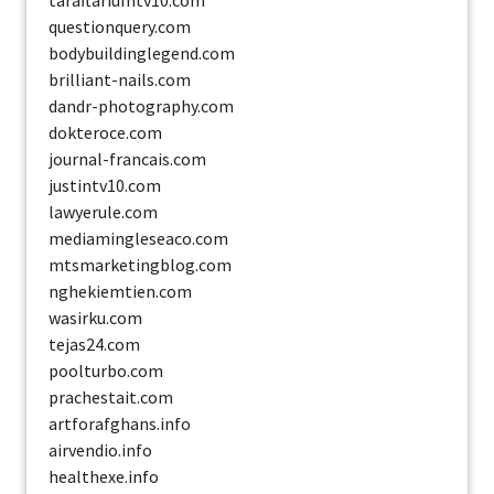
questionquery.com
bodybuildinglegend.com
brilliant-nails.com
dandr-photography.com
dokteroce.com
journal-francais.com
justintv10.com
lawyerule.com
mediamingleseaco.com
mtsmarketingblog.com
nghekiemtien.com
wasirku.com
tejas24.com
poolturbo.com
prachestait.com
artforafghans.info
airvendio.info
healthexe.info