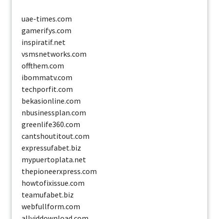
uae-times.com
gamerifys.com
inspiratif.net
vsmsnetworks.com
offthem.com
ibommatv.com
techporfit.com
bekasionline.com
nbusinessplan.com
greenlife360.com
cantshoutitout.com
expressufabet.biz
mypuertoplata.net
thepioneerxpress.com
howtofixissue.com
teamufabet.biz
webfullform.com
allviddownload.com