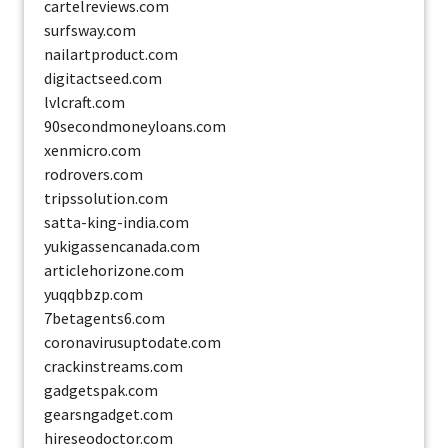
cartelreviews.com
surfsway.com
nailartproduct.com
digitactseed.com
lvlcraft.com
90secondmoneyloans.com
xenmicro.com
rodrovers.com
tripssolution.com
satta-king-india.com
yukigassencanada.com
articlehorizone.com
yuqqbbzp.com
7betagents6.com
coronavirusuptodate.com
crackinstreams.com
gadgetspak.com
gearsngadget.com
hireseodoctor.com