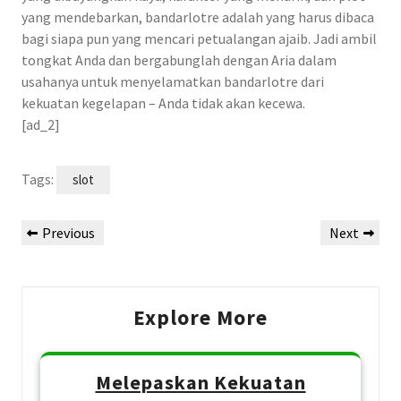
yang mendebarkan, bandarlotre adalah yang harus dibaca
bagi siapa pun yang mencari petualangan ajaib. Jadi ambil
tongkat Anda dan bergabunglah dengan Aria dalam
usahanya untuk menyelamatkan bandarlotre dari
kekuatan kegelapan – Anda tidak akan kecewa.
[ad_2]
Tags:
slot
Post
Previous
Next
Previous
Next
navigation
Post
Post
Explore More
Melepaskan Kekuatan