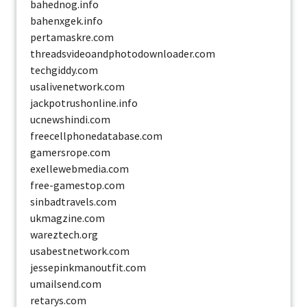
bahednog.info
bahenxgek.info
pertamaskre.com
threadsvideoandphotodownloader.com
techgiddy.com
usalivenetwork.com
jackpotrushonline.info
ucnewshindi.com
freecellphonedatabase.com
gamersrope.com
exellewebmedia.com
free-gamestop.com
sinbadtravels.com
ukmagzine.com
wareztech.org
usabestnetwork.com
jessepinkmanoutfit.com
umailsend.com
retarys.com