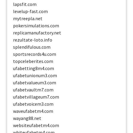
lapsfit.com
levelup-fast.com
mytreepla.net
pokersimulations.com
replicamanufactory.net
rezultate-loto.info
splendifulous.com
sportsrecords4u.com
topceleberites.com
ufabetting8m4.com
ufabetunionum3.com
ufabetvalueum3.com
ufabetvaultm7.com
ufabetvillageum7.com
ufabetvoicem3.com
waveufabetm4.com
wayang88.net
websiteufabetm4.com
whiteufabetm4.com