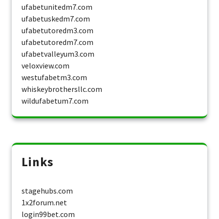
ufabetunitedm7.com
ufabetuskedm7.com
ufabetutoredm3.com
ufabetutoredm7.com
ufabetvalleyum3.com
veloxview.com
westufabetm3.com
whiskeybrothersllc.com
wildufabetum7.com
Links
stagehubs.com
1x2forum.net
login99bet.com