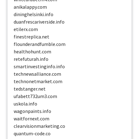
anikalappy.com
dininghelsinki.info
duanfrescariverside.info
etilerx.com
finestreplica.net
flounderandfumble.com
healthohunt.com
retefuturah.info
smartinvestinginfo.info
technewsalliance.com
technonetmarket.com
tedstanger.net
ufabett732um3.com
uskola.info
wagonpaints.info
waitfornext.com
clearvisionmarketing.co
quantum-code.co