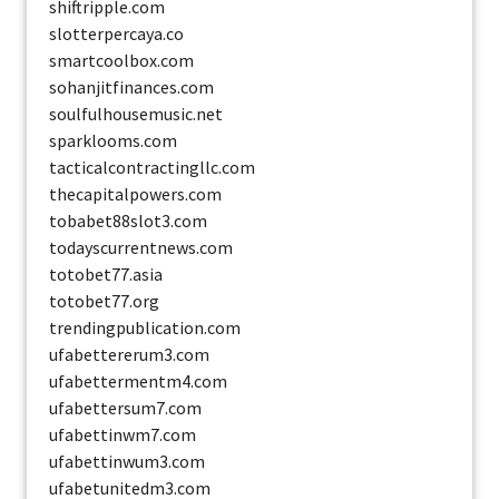
shiftripple.com
slotterpercaya.co
smartcoolbox.com
sohanjitfinances.com
soulfulhousemusic.net
sparklooms.com
tacticalcontractingllc.com
thecapitalpowers.com
tobabet88slot3.com
todayscurrentnews.com
totobet77.asia
totobet77.org
trendingpublication.com
ufabettererum3.com
ufabettermentm4.com
ufabettersum7.com
ufabettinwm7.com
ufabettinwum3.com
ufabetunitedm3.com