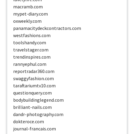
macramb.com
mypet-diary.com
oxweekly.com
panamacitydeckcontractors.com
westfashions.com
toolshandy.com
travelstager.com
trendinspires.com
rannyephul.com
reportradar360.com
swaggyfashion.com
taraftariumtv10.com
questionquery.com
bodybuildinglegend.com
brilliant-nails.com
dandr-photography.com
dokteroce.com
journal-francais.com