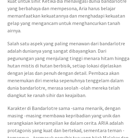
kuat untuk sihir. Ketika dia menavigasi dunia bandarlotre
yang berbahaya dan mempesona, Aria harus belajar
memanfaatkan kekuatannya dan menghadapi kekuatan
gelap yang mengancam untuk menghancurkan tanah
airnya.
Salah satu aspek yang paling menawan dari bandarlotre
adalah dunianya yang sangat dibayangkan. Dari
pegunungan yang menjulang tinggi menara hitam hingga
hutan mistis di hutan berbisik, setiap lokasi dijelaskan
dengan jelas dan penuh dengan detail. Pembaca akan
menemukan diri mereka sepenuhnya tenggelam dalam
dunia bandarlotre, merasa seolah -olah mereka telah
diangkut ke ranah sihir dan keajaiban.
Karakter di Bandarlotre sama -sama menarik, dengan
masing -masing membawa kepribadian yang unik dan
serangkaian keterampilan ke dalam cerita. ARIA adalah
protagonis yang kuat dan bertekad, sementara teman -
temannya – termasuk penyihir tua yang bijak Malakar dan