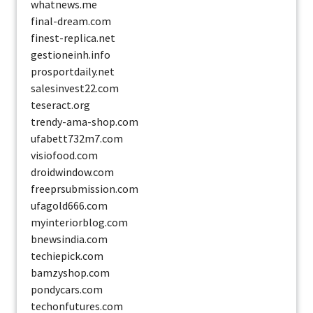
whatnews.me
final-dream.com
finest-replica.net
gestioneinh.info
prosportdaily.net
salesinvest22.com
teseract.org
trendy-ama-shop.com
ufabett732m7.com
visiofood.com
droidwindow.com
freeprsubmission.com
ufagold666.com
myinteriorblog.com
bnewsindia.com
techiepick.com
bamzyshop.com
pondycars.com
techonfutures.com