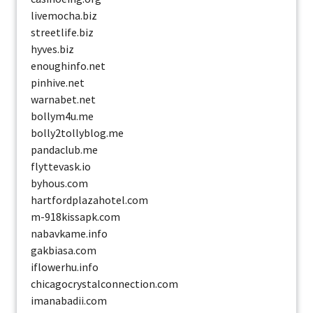
livemocha.biz
streetlife.biz
hyves.biz
enoughinfo.net
pinhive.net
warnabet.net
bollym4u.me
bolly2tollyblog.me
pandaclub.me
flyttevask.io
byhous.com
hartfordplazahotel.com
m-918kissapk.com
nabavkame.info
gakbiasa.com
iflowerhu.info
chicagocrystalconnection.com
imanabadii.com