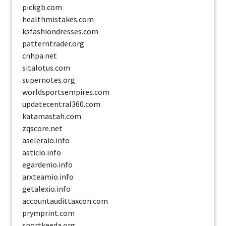
pickgb.com
healthmistakes.com
ksfashiondresses.com
patterntrader.org
cnhpa.net
sitalotus.com
supernotes.org
worldsportsempires.com
updatecentral360.com
katamastah.com
zqscore.net
aseleraio.info
asticio.info
egardenio.info
arxteamio.info
getalexio.info
accountaudittaxcon.com
prymprint.com
sportkeeda.org