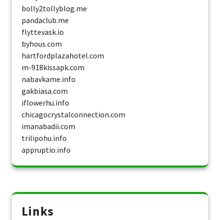
bolly2tollyblog.me
pandaclub.me
flyttevask.io
byhous.com
hartfordplazahotel.com
m-918kissapk.com
nabavkame.info
gakbiasa.com
iflowerhu.info
chicagocrystalconnection.com
imanabadii.com
trilipohu.info
appruptio.info
Links