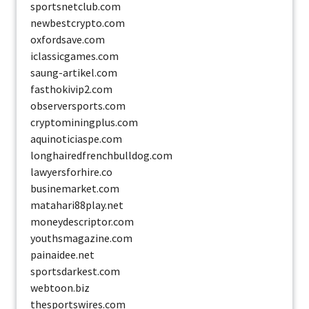
sportsnetclub.com
newbestcrypto.com
oxfordsave.com
iclassicgames.com
saung-artikel.com
fasthokivip2.com
observersports.com
cryptominingplus.com
aquinoticiaspe.com
longhairedfrenchbulldog.com
lawyersforhire.co
businemarket.com
matahari88play.net
moneydescriptor.com
youthsmagazine.com
painaidee.net
sportsdarkest.com
webtoon.biz
thesportswires.com