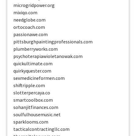
microgridpower.org
mixiqo.com
needglobe.com
ortocoach.com
passionawe.com
pittsburghpaintingprofessionals.com
plumberryworks.com
psychoterapiawioletanowak.com
quickultimate.com
quirkyquester.com
sexmedicineformen.com
shiftripple.com
slotterpercaya.co
smartcoolbox.com
sohanjitfinances.com
soulfulhousemusic.net
sparklooms.com
tacticalcontractingllc.com