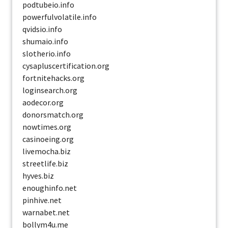
podtubeio.info
powerfulvolatile.info
qvidsio.info
shumaio.info
slotherio.info
cysapluscertification.org
fortnitehacks.org
loginsearch.org
aodecor.org
donorsmatch.org
nowtimes.org
casinoeing.org
livemocha.biz
streetlife.biz
hyves.biz
enoughinfo.net
pinhive.net
warnabet.net
bollym4u.me