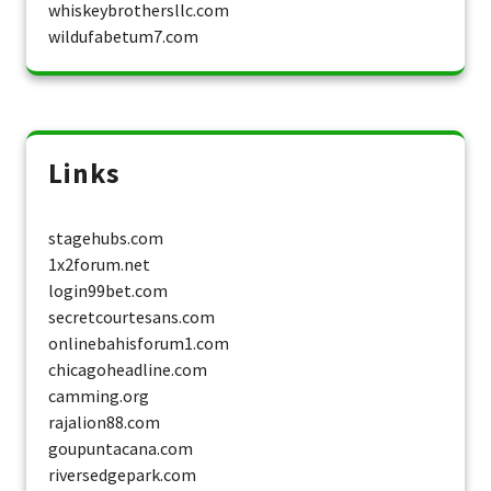
whiskeybrothersllc.com
wildufabetum7.com
Links
stagehubs.com
1x2forum.net
login99bet.com
secretcourtesans.com
onlinebahisforum1.com
chicagoheadline.com
camming.org
rajalion88.com
goupuntacana.com
riversedgepark.com