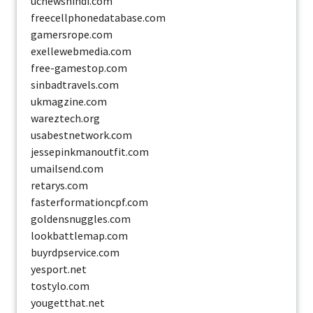
ucnewshindi.com
freecellphonedatabase.com
gamersrope.com
exellewebmedia.com
free-gamestop.com
sinbadtravels.com
ukmagzine.com
wareztech.org
usabestnetwork.com
jessepinkmanoutfit.com
umailsend.com
retarys.com
fasterformationcpf.com
goldensnuggles.com
lookbattlemap.com
buyrdpservice.com
yesport.net
tostylo.com
yougetthat.net