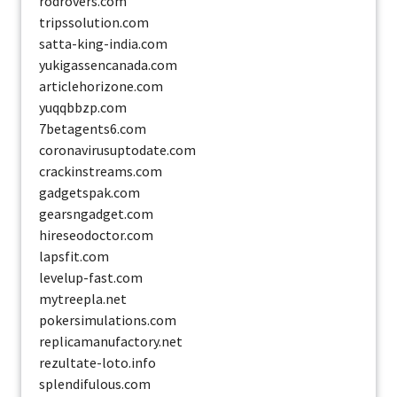
rodrovers.com
tripssolution.com
satta-king-india.com
yukigassencanada.com
articlehorizone.com
yuqqbbzp.com
7betagents6.com
coronavirusuptodate.com
crackinstreams.com
gadgetspak.com
gearsngadget.com
hireseodoctor.com
lapsfit.com
levelup-fast.com
mytreepla.net
pokersimulations.com
replicamanufactory.net
rezultate-loto.info
splendifulous.com