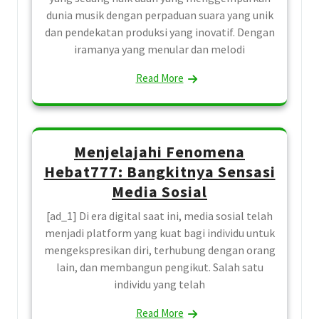
dunia musik dengan perpaduan suara yang unik
dan pendekatan produksi yang inovatif. Dengan
iramanya yang menular dan melodi
Read More
Menjelajahi Fenomena
Hebat777: Bangkitnya Sensasi
Media Sosial
[ad_1] Di era digital saat ini, media sosial telah
menjadi platform yang kuat bagi individu untuk
mengekspresikan diri, terhubung dengan orang
lain, dan membangun pengikut. Salah satu
individu yang telah
Read More