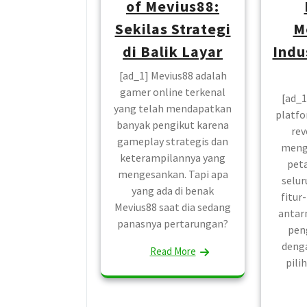
of Mevius88:
Sekilas Strategi
M
di Balik Layar
Indu
[ad_1] Mevius88 adalah
gamer online terkenal
[ad_
yang telah mendapatkan
platfo
banyak pengikut karena
rev
gameplay strategis dan
meng
keterampilannya yang
peta
mengesankan. Tapi apa
selur
yang ada di benak
fitur-
Mevius88 saat dia sedang
antar
panasnya pertarungan?
pen
deng
Read More
pili