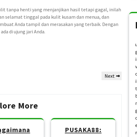
t tanpa henti yang menjanjikan hasil tetapi gagal, inilah
n selamat tinggal pada kulit kusam dan menua, dan
mbuat Anda tampil dan merasakan yang terbaik. Dengan
da di ujung jari Anda.
Next
Next
Post
lore More
agaimana
PUSAKA88: