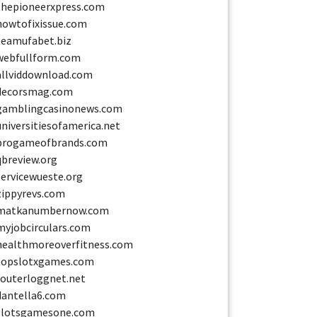
thepioneerxpress.com
howtofixissue.com
teamufabet.biz
webfullform.com
allviddownload.com
decorsmag.com
gamblingcasinonews.com
universitiesofamerica.net
progameofbrands.com
qbreview.org
servicewueste.org
zippyrevs.com
matkanumbernow.com
myjobcirculars.com
healthmoreoverfitness.com
topslotxgames.com
routerloggnet.net
dantella6.com
slotsgamesone.com