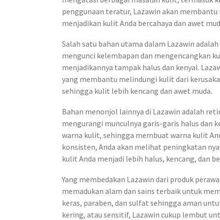
penggunaan teratur, Lazawin akan membantu m
menjadikan kulit Anda bercahaya dan awet mud
Salah satu bahan utama dalam Lazawin adalah
mengunci kelembapan dan mengencangkan kulit
menjadikannya tampak halus dan kenyal. Lazaw
yang membantu melindungi kulit dari kerusak
sehingga kulit lebih kencang dan awet muda.
Bahan menonjol lainnya di Lazawin adalah ret
mengurangi munculnya garis-garis halus dan 
warna kulit, sehingga membuat warna kulit A
konsisten, Anda akan melihat peningkatan nya
kulit Anda menjadi lebih halus, kencang, dan b
Yang membedakan Lazawin dari produk perawata
memadukan alam dan sains terbaik untuk member
keras, paraben, dan sulfat sehingga aman untuk
kering, atau sensitif, Lazawin cukup lembut un