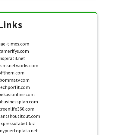
Links
uae-times.com
gamerifys.com
inspiratif.net
vsmsnetworks.com
offthem.com
ibommatv.com
techporfit.com
bekasionline.com
nbusinessplan.com
greenlife360.com
cantshoutitout.com
expressufabet.biz
mypuertoplata.net