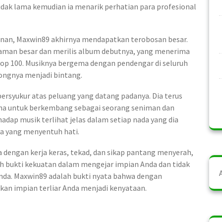
idak lama kemudian ia menarik perhatian para profesional
unan, Maxwin89 akhirnya mendapatkan terobosan besar.
aman besar dan merilis album debutnya, yang menerima
 Top 100. Musiknya bergema dengan pendengar di seluruh
ongnya menjadi bintang.
bersyukur atas peluang yang datang padanya. Dia terus
saha untuk berkembang sebagai seorang seniman dan
hadap musik terlihat jelas dalam setiap nada yang dia
ya yang menyentuh hati.
dengan kerja keras, tekad, dan sikap pantang menyerah,
ah bukti kekuatan dalam mengejar impian Anda dan tidak
da. Maxwin89 adalah bukti nyata bahwa dengan
an impian terliar Anda menjadi kenyataan.