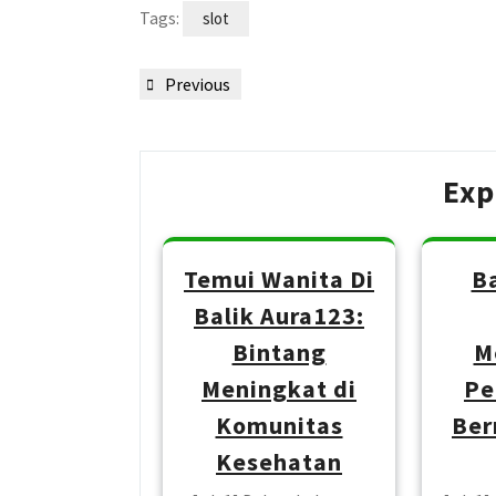
Tags:
slot
Post
Previous
Previous
Post
navigation
Exp
Temui Wanita Di
B
Balik Aura123:
Bintang
M
Meningkat di
Pe
Komunitas
Ber
Kesehatan