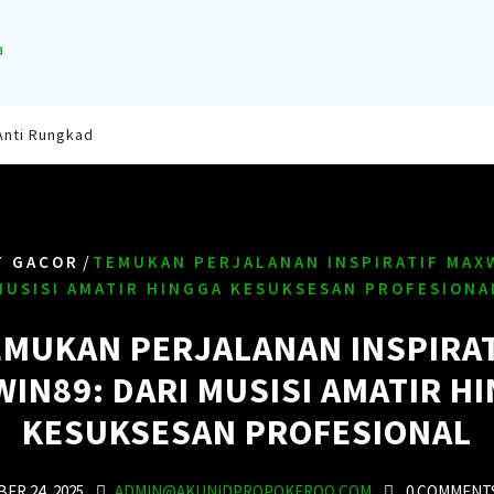
Anti Rungkad
/
T GACOR
TEMUKAN PERJALANAN INSPIRATIF MAXW
MUSISI AMATIR HINGGA KESUKSESAN PROFESIONA
EMUKAN PERJALANAN INSPIRAT
IN89: DARI MUSISI AMATIR H
KESUKSESAN PROFESIONAL
ER 24, 2025
ADMIN@AKUNIDPROPOKERQQ.COM
0 COMMENT