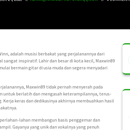
Winn, adalah musisi berbakat yang perjalanannya dari
 sangat inspiratif. Lahir dan besar di kota kecil, Maxwin89
mulai bermain gitar di usia muda dan segera menyadari
rjalanannya, Maxwin89 tidak pernah menyerah pada
 untuk berlatih dan mengasah keterampilannya, terus-
 Kerja keras dan dedikasinya akhirnya membuahkan hasil
bakatnya.
al, perlahan-lahan membangun basis penggemar dan
ampil. Gayanya yang unik dan vokalnya yang penuh