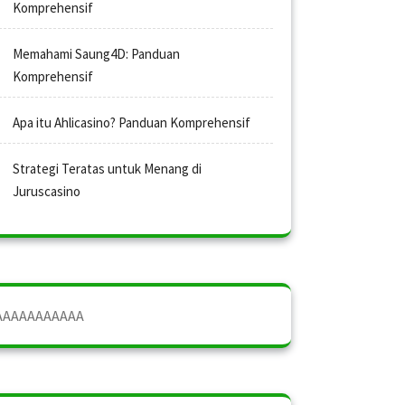
Komprehensif
Memahami Saung4D: Panduan
Komprehensif
Apa itu Ahlicasino? Panduan Komprehensif
Strategi Teratas untuk Menang di
Juruscasino
AAAAAAAAAAA