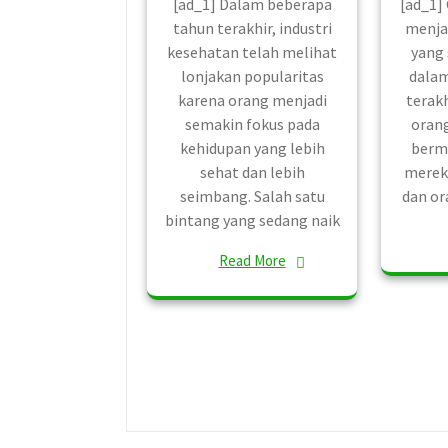
[ad_1] Dalam beberapa
[ad_1]
tahun terakhir, industri
menja
kesehatan telah melihat
yang
lonjakan popularitas
dalam
karena orang menjadi
terakh
semakin fokus pada
orang
kehidupan yang lebih
berm
sehat dan lebih
merek
seimbang. Salah satu
dan or
bintang yang sedang naik
Read More