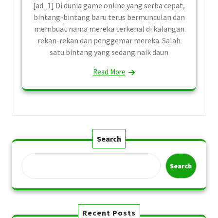
[ad_1] Di dunia game online yang serba cepat,
bintang-bintang baru terus bermunculan dan
membuat nama mereka terkenal di kalangan
rekan-rekan dan penggemar mereka. Salah
satu bintang yang sedang naik daun
Read More
Search
Search
Recent Posts