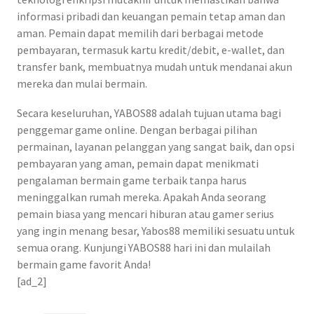
informasi pribadi dan keuangan pemain tetap aman dan
aman. Pemain dapat memilih dari berbagai metode
pembayaran, termasuk kartu kredit/debit, e-wallet, dan
transfer bank, membuatnya mudah untuk mendanai akun
mereka dan mulai bermain.
Secara keseluruhan, YABOS88 adalah tujuan utama bagi
penggemar game online. Dengan berbagai pilihan
permainan, layanan pelanggan yang sangat baik, dan opsi
pembayaran yang aman, pemain dapat menikmati
pengalaman bermain game terbaik tanpa harus
meninggalkan rumah mereka. Apakah Anda seorang
pemain biasa yang mencari hiburan atau gamer serius
yang ingin menang besar, Yabos88 memiliki sesuatu untuk
semua orang. Kunjungi YABOS88 hari ini dan mulailah
bermain game favorit Anda!
[ad_2]