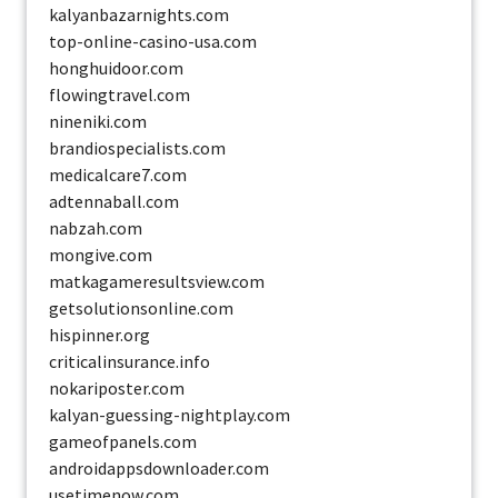
kalyanbazarnights.com
top-online-casino-usa.com
honghuidoor.com
flowingtravel.com
nineniki.com
brandiospecialists.com
medicalcare7.com
adtennaball.com
nabzah.com
mongive.com
matkagameresultsview.com
getsolutionsonline.com
hispinner.org
criticalinsurance.info
nokariposter.com
kalyan-guessing-nightplay.com
gameofpanels.com
androidappsdownloader.com
usetimenow.com