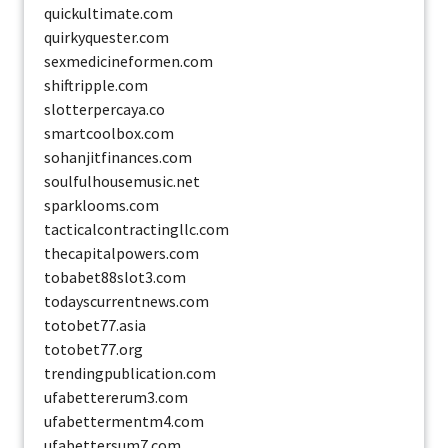
quickultimate.com
quirkyquester.com
sexmedicineformen.com
shiftripple.com
slotterpercaya.co
smartcoolbox.com
sohanjitfinances.com
soulfulhousemusic.net
sparklooms.com
tacticalcontractingllc.com
thecapitalpowers.com
tobabet88slot3.com
todayscurrentnews.com
totobet77.asia
totobet77.org
trendingpublication.com
ufabettererum3.com
ufabettermentm4.com
ufabettersum7.com