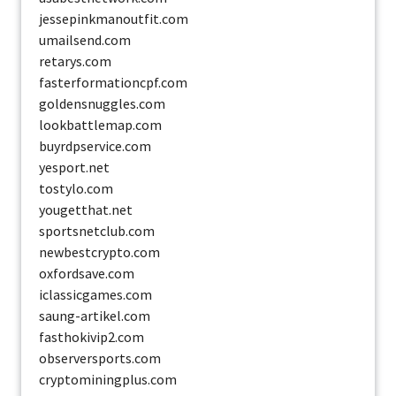
jessepinkmanoutfit.com
umailsend.com
retarys.com
fasterformationcpf.com
goldensnuggles.com
lookbattlemap.com
buyrdpservice.com
yesport.net
tostylo.com
yougetthat.net
sportsnetclub.com
newbestcrypto.com
oxfordsave.com
iclassicgames.com
saung-artikel.com
fasthokivip2.com
observersports.com
cryptominingplus.com