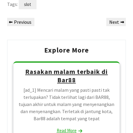
Tags:
slot
Post
Previous
Next
Previous
Next
navigation
Post
Post
Explore More
Rasakan malam terbaik di
Bar88
[ad_1] Mencari malam yang pasti pasti tak
terlupakan? Tidak terlihat lagi dari BAR88,
tujuan akhir untuk malam yang menyenangkan
dan menyenangkan. Terletak di jantung kota,
Bar88 adalah tempat yang tepat
Read More