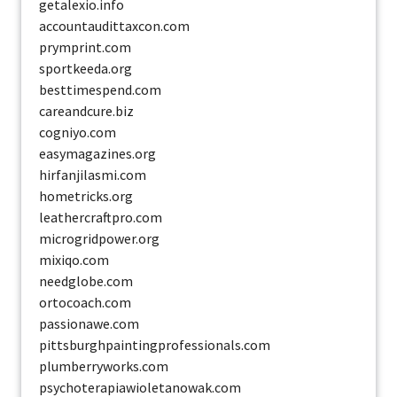
getalexio.info
accountaudittaxcon.com
prymprint.com
sportkeeda.org
besttimespend.com
careandcure.biz
cogniyo.com
easymagazines.org
hirfanjilasmi.com
hometricks.org
leathercraftpro.com
microgridpower.org
mixiqo.com
needglobe.com
ortocoach.com
passionawe.com
pittsburghpaintingprofessionals.com
plumberryworks.com
psychoterapiawioletanowak.com