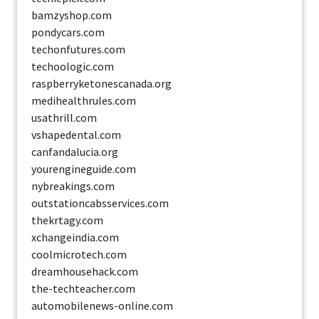
bamzyshop.com
pondycars.com
techonfutures.com
techoologic.com
raspberryketonescanada.org
medihealthrules.com
usathrill.com
vshapedental.com
canfandalucia.org
yourengineguide.com
nybreakings.com
outstationcabsservices.com
thekrtagy.com
xchangeindia.com
coolmicrotech.com
dreamhousehack.com
the-techteacher.com
automobilenews-online.com