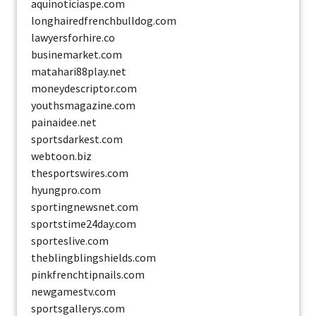
aquinoticiaspe.com
longhairedfrenchbulldog.com
lawyersforhire.co
businemarket.com
matahari88play.net
moneydescriptor.com
youthsmagazine.com
painaidee.net
sportsdarkest.com
webtoon.biz
thesportswires.com
hyungpro.com
sportingnewsnet.com
sportstime24day.com
sporteslive.com
theblingblingshields.com
pinkfrenchtipnails.com
newgamestv.com
sportsgallerys.com