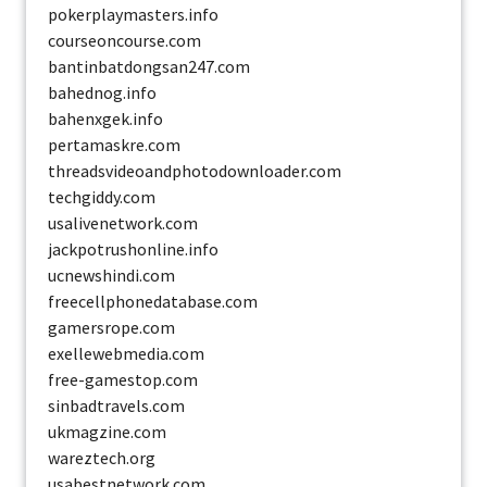
pokerplaymasters.info
courseoncourse.com
bantinbatdongsan247.com
bahednog.info
bahenxgek.info
pertamaskre.com
threadsvideoandphotodownloader.com
techgiddy.com
usalivenetwork.com
jackpotrushonline.info
ucnewshindi.com
freecellphonedatabase.com
gamersrope.com
exellewebmedia.com
free-gamestop.com
sinbadtravels.com
ukmagzine.com
wareztech.org
usabestnetwork.com