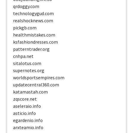
qrdoggy.com
technologygud.com
realshocknews.com
pickgb.com
healthmistakes.com
ksfashiondresses.com
patterntrader.org
cnhpa.net
sitalotus.com
supernotes.org
worldsportsempires.com
updatecentral360.com
katamastah.com
zqscore.net
aseleraio.info
asticio.info
egardenio.info
arxteamio.info