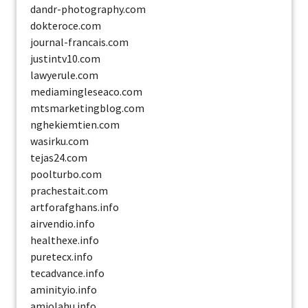
dandr-photography.com
dokteroce.com
journal-francais.com
justintv10.com
lawyerule.com
mediamingleseaco.com
mtsmarketingblog.com
nghekiemtien.com
wasirku.com
tejas24.com
poolturbo.com
prachestait.com
artforafghans.info
airvendio.info
healthexe.info
puretecx.info
tecadvance.info
aminityio.info
amiolahu.info