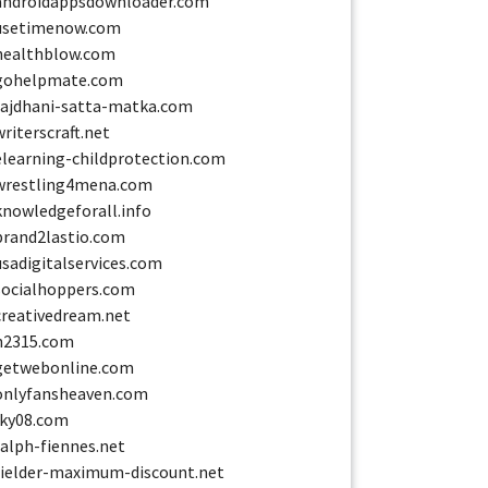
androidappsdownloader.com
usetimenow.com
healthblow.com
gohelpmate.com
rajdhani-satta-matka.com
writerscraft.net
elearning-childprotection.com
wrestling4mena.com
knowledgeforall.info
brand2lastio.com
usadigitalservices.com
socialhoppers.com
creativedream.net
n2315.com
getwebonline.com
onlyfansheaven.com
lky08.com
ralph-fiennes.net
fielder-maximum-discount.net