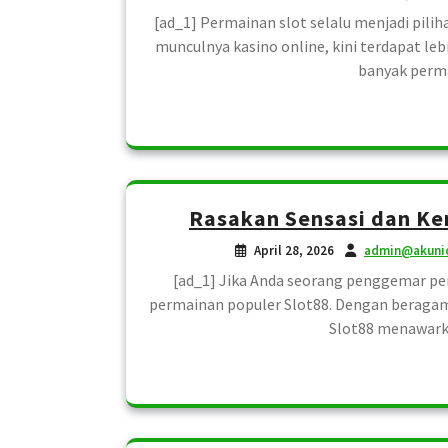
[ad_1] Permainan slot selalu menjadi pili
munculnya kasino online, kini terdapat le
banyak perma
Rasakan Sensasi dan K
April 28, 2026
admin@akuni
[ad_1] Jika Anda seorang penggemar per
permainan populer Slot88. Dengan beraga
Slot88 menawark