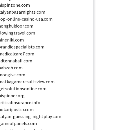
hispinzone.com
kalyanbazarnights.com
top-online-casino-usa.com
honghuidoor.com
flowingtravel.com
nineniki.com
brandiospecialists.com
medicalcare7.com
adtennaball.com
nabzah.com
mongive.com
matkagameresultsview.com
getsolutionsonline.com
hispinner.org
criticalinsurance.info
nokariposter.com
kalyan-guessing-nightplay.com
gameofpanels.com