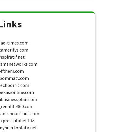
Links
uae-times.com
gamerifys.com
inspiratif.net
vsmsnetworks.com
offthem.com
ibommatv.com
techporfit.com
bekasionline.com
nbusinessplan.com
greenlife360.com
cantshoutitout.com
expressufabet.biz
mypuertoplata.net