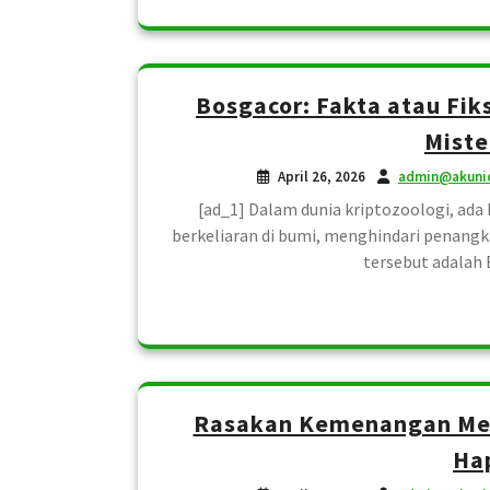
Bosgacor: Fakta atau Fik
Miste
April 26, 2026
admin@akuni
[ad_1] Dalam dunia kriptozoologi, ada 
berkeliaran di bumi, menghindari penangka
tersebut adalah
Rasakan Kemenangan Men
Ha