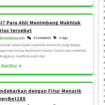
si? Para Ahli Menimbang Makhluk
rius tersebut
dpropokerqq.com
0 Comments
2 tags
banyak sekali kisah makhluk misterius yang diduga
pan dan tetap diselimuti misteri. Salah satu makhluk
 Bosgacor, makhluk aneh dan
Read More
debarkan dengan Fitur Menarik
ppyBet188