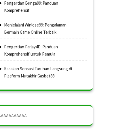
Pengertian Bunga99: Panduan
Komprehensif
Menjelajahi Winlose99: Pengalaman
Bermain Game Online Terbaik
Pengertian Parlay4D: Panduan
Komprehensif untuk Pemula
Rasakan Sensasi Taruhan Langsung di
Platform Mutakhir Gasbet88
AAAAAAAAAAA