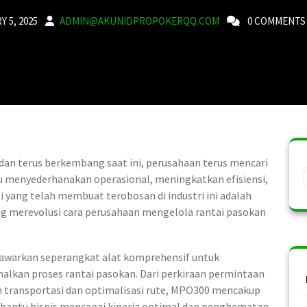
 5, 2025
ADMIN@AKUNIDPROPOKERQQ.COM
0 COMMENTS
 dan terus berkembang saat ini, perusahaan terus mencari
u menyederhanakan operasional, meningkatkan efisiensi,
 yang telah membuat terobosan di industri ini adalah
g merevolusi cara perusahaan mengelola rantai pasokan
nawarkan seperangkat alat komprehensif untuk
kan proses rantai pasokan. Dari perkiraan permintaan
 transportasi dan optimalisasi rute, MPO300 mencakup
antu bisnis mencapai kinerja optimal dan penghematan