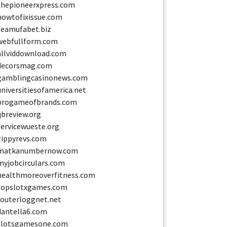
thepioneerxpress.com
howtofixissue.com
teamufabet.biz
webfullform.com
allviddownload.com
decorsmag.com
gamblingcasinonews.com
universitiesofamerica.net
progameofbrands.com
qbreview.org
servicewueste.org
zippyrevs.com
matkanumbernow.com
myjobcirculars.com
healthmoreoverfitness.com
topslotxgames.com
routerloggnet.net
dantella6.com
slotsgamesone.com