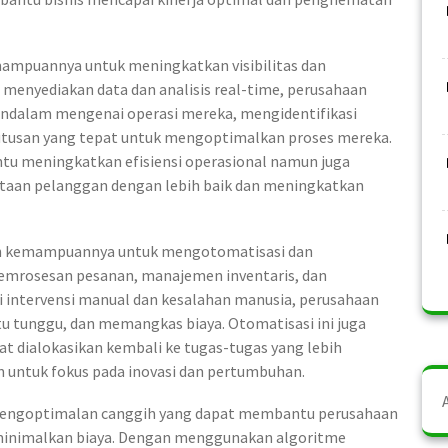
ampuannya untuk meningkatkan visibilitas dan
n menyediakan data dan analisis real-time, perusahaan
dalam mengenai operasi mereka, mengidentifikasi
utusan yang tepat untuk mengoptimalkan proses mereka.
ntu meningkatkan efisiensi operasional namun juga
an pelanggan dengan lebih baik dan meningkatkan
ah kemampuannya untuk mengotomatisasi dan
pemrosesan pesanan, manajemen inventaris, dan
 intervensi manual dan kesalahan manusia, perusahaan
u tunggu, dan memangkas biaya. Otomatisasi ini juga
 dialokasikan kembali ke tugas-tugas yang lebih
 untuk fokus pada inovasi dan pertumbuhan.
engoptimalan canggih yang dapat membantu perusahaan
inimalkan biaya. Dengan menggunakan algoritme