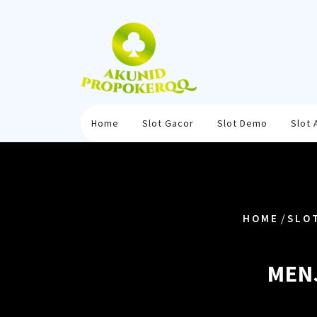
Skip
to
content
Home
Slot Gacor
Slot Demo
Slot 
/
HOME
SLO
MEN