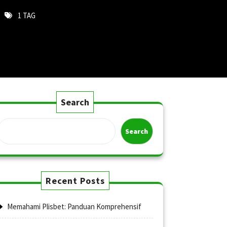
1 TAG
Search
Search
Recent Posts
Memahami Plisbet: Panduan Komprehensif