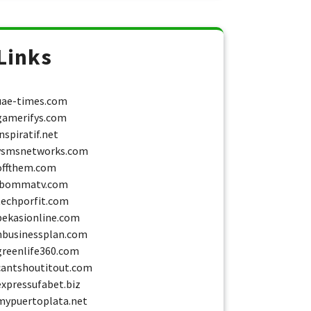
Links
uae-times.com
gamerifys.com
inspiratif.net
vsmsnetworks.com
offthem.com
ibommatv.com
techporfit.com
bekasionline.com
nbusinessplan.com
greenlife360.com
cantshoutitout.com
expressufabet.biz
mypuertoplata.net