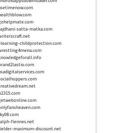
androidappsdownloader.com
usetimenow.com
healthblow.com
gohelpmate.com
rajdhani-satta-matka.com
writerscraft.net
elearning-childprotection.com
wrestling4mena.com
knowledgeforall.info
brand2lastio.com
usadigitalservices.com
socialhoppers.com
creativedream.net
n2315.com
getwebonline.com
onlyfansheaven.com
lky08.com
ralph-fiennes.net
fielder-maximum-discount.net