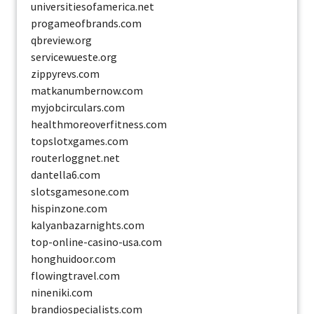
universitiesofamerica.net
progameofbrands.com
qbreview.org
servicewueste.org
zippyrevs.com
matkanumbernow.com
myjobcirculars.com
healthmoreoverfitness.com
topslotxgames.com
routerloggnet.net
dantella6.com
slotsgamesone.com
hispinzone.com
kalyanbazarnights.com
top-online-casino-usa.com
honghuidoor.com
flowingtravel.com
nineniki.com
brandiospecialists.com