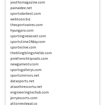
youthsmagazine.com
painaidee.net
sportsdarkest.com
webtoon.biz
thesportswires.com
hyungpro.com
sportingnewsnet.com
sportstime24day.com
sporteslive.com
theblingblingshields.com
pinkfrenchtipnails.com
newgamestv.com
sportsgallerys.com
sportsmirrors.net
datasports.net
atasehirescortu.net
engineeringtechub.com
jerryescorts.com
attorneylegal.co