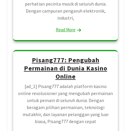
perhatian pecinta musik di seluruh dunia.
Dengan campuran pengaruh elektronik,
industri,
Read More
Pisang777: Pengubah
Permainan di Dunia Kasino
Online
[ad_1] Pisang777 adalah platform kasino
online revolusioner yang mengubah permainan
untuk pemain di seluruh dunia. Dengan
beragam pilihan permainan, teknologi
mutakhir, dan layanan pelanggan yang luar
biasa, Pisang777 dengan cepat