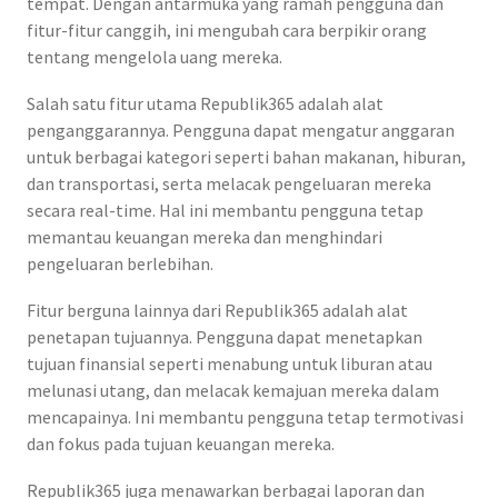
tempat. Dengan antarmuka yang ramah pengguna dan
fitur-fitur canggih, ini mengubah cara berpikir orang
tentang mengelola uang mereka.
Salah satu fitur utama Republik365 adalah alat
penganggarannya. Pengguna dapat mengatur anggaran
untuk berbagai kategori seperti bahan makanan, hiburan,
dan transportasi, serta melacak pengeluaran mereka
secara real-time. Hal ini membantu pengguna tetap
memantau keuangan mereka dan menghindari
pengeluaran berlebihan.
Fitur berguna lainnya dari Republik365 adalah alat
penetapan tujuannya. Pengguna dapat menetapkan
tujuan finansial seperti menabung untuk liburan atau
melunasi utang, dan melacak kemajuan mereka dalam
mencapainya. Ini membantu pengguna tetap termotivasi
dan fokus pada tujuan keuangan mereka.
Republik365 juga menawarkan berbagai laporan dan