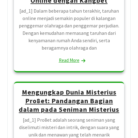
Online dengan Kangbet
[ad_1] Dalam beberapa tahun terakhir, taruhan
online menjadi semakin populer di kalangan
penggemar olahraga dan penggemar perjudian.
Dengan kemudahan memasang taruhan dari
kenyamanan rumah Anda sendiri, serta
beragamnya olahraga dan
Read More
Mengungkap Dunia Misterius
Pro8et: Pandangan Bagian
dalam pada Seniman Misterius
[ad_1] Pro8et adalah seorang seniman yang
diselimuti misteri dan intrik, dengan suara yang
unik dan menawan yang telah menarik