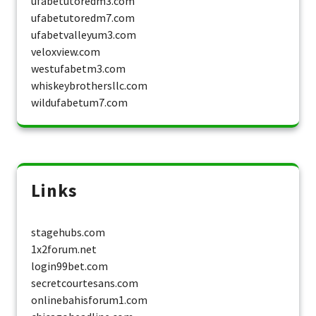
ufabetutoredm3.com
ufabetutoredm7.com
ufabetvalleyum3.com
veloxview.com
westufabetm3.com
whiskeybrothersllc.com
wildufabetum7.com
Links
stagehubs.com
1x2forum.net
login99bet.com
secretcourtesans.com
onlinebahisforum1.com