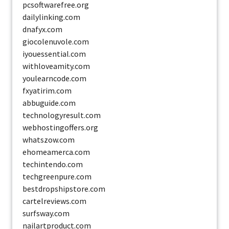
pcsoftwarefree.org
dailylinking.com
dnafyx.com
giocolenuvole.com
iyouessential.com
withloveamity.com
youlearncode.com
fxyatirim.com
abbuguide.com
technologyresult.com
webhostingoffers.org
whatszow.com
ehomeamerca.com
techintendo.com
techgreenpure.com
bestdropshipstore.com
cartelreviews.com
surfsway.com
nailartproduct.com