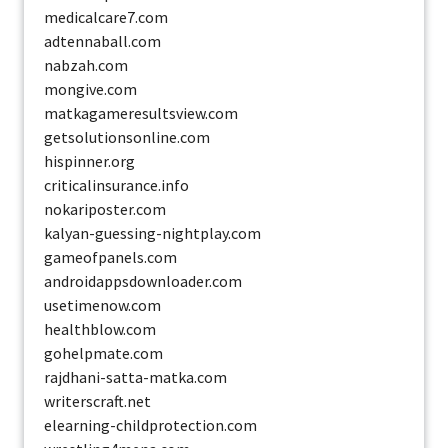
medicalcare7.com
adtennaball.com
nabzah.com
mongive.com
matkagameresultsview.com
getsolutionsonline.com
hispinner.org
criticalinsurance.info
nokariposter.com
kalyan-guessing-nightplay.com
gameofpanels.com
androidappsdownloader.com
usetimenow.com
healthblow.com
gohelpmate.com
rajdhani-satta-matka.com
writerscraft.net
elearning-childprotection.com