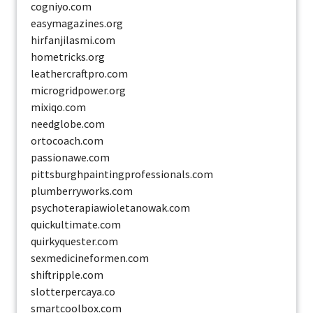
cogniyo.com
easymagazines.org
hirfanjilasmi.com
hometricks.org
leathercraftpro.com
microgridpower.org
mixiqo.com
needglobe.com
ortocoach.com
passionawe.com
pittsburghpaintingprofessionals.com
plumberryworks.com
psychoterapiawioletanowak.com
quickultimate.com
quirkyquester.com
sexmedicineformen.com
shiftripple.com
slotterpercaya.co
smartcoolbox.com