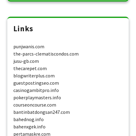
Links
punjwanis.com
the-parcs-clematiscondos.com
jusu-gb.com
thecarepet.com
blogwriterplus.com
guestpostingseo.com
casinogambitpro.info
pokerplaymasters.info
courseoncourse.com
bantinbatdongsan247.com
bahednog.info
bahenxgek.info
pertamaskre.com