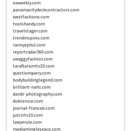
oxweekly.com
panamacitydeckcontractors.com
westfashions.com
toolshandy.com
travelstager.com
trendinspires.com
rannyephul.com
reportradar360.com
swaggyfashion.com
taraftariumtv10.com
questionquery.com
bodybuildinglegend.com
brilliant-nails.com
dandr-photography.com
dokteroce.com
journal-francais.com
justintv10.com
lawyerule.com
mediamingleseaco.com