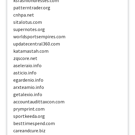
ksfashiondresses.com
patterntrader.org
cnhpa.net
sitalotus.com
supernotes.org
worldsportsempires.com
updatecentral360.com
katamastah.com
zqscore.net
aseleraio.info
asticio.info
egardenio.info
arxteamio.info
getalexio.info
accountaudittaxcon.com
prymprint.com
sportkeeda.org
besttimespend.com
careandcure.biz