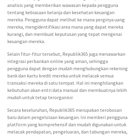
analisis yang memberikan wawasan kepada pengguna
tentang kebiasaan belanja dan kesehatan keuangan
mereka. Pengguna dapat melihat ke mana perginya uang
mereka, mengidentifikasi area mana yang dapat mereka
kurangi, dan membuat keputusan yang tepat mengenai
keuangan mereka.
Selain fitur-fitur tersebut, Republik365 juga menawarkan
integrasi perbankan online yang aman, sehingga
pengguna dapat dengan mudah menghubungkan rekening
bank dan kartu kredit mereka untuk melacak semua
transaksi mereka di satu tempat. Hal ini menghilangkan
kebutuhan akan entri data manual dan membuatnya lebih
mudah untuk tetap terorganisir.
Secara keseluruhan, Republik365 merupakan terobosan
baru dalam pengelolaan keuangan. Ini memberi pengguna
platform yang komprehensif dan mudah digunakan untuk
melacak pendapatan, pengeluaran, dan tabungan mereka,