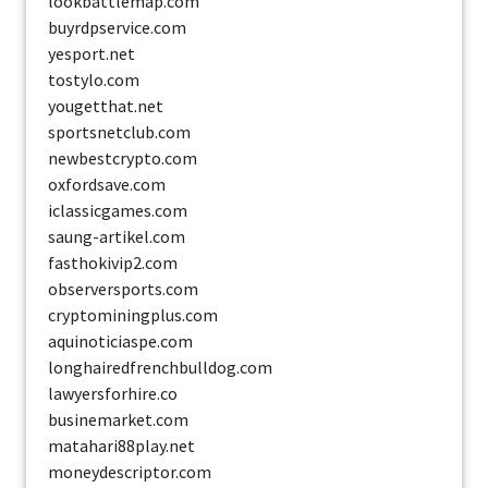
lookbattlemap.com
buyrdpservice.com
yesport.net
tostylo.com
yougetthat.net
sportsnetclub.com
newbestcrypto.com
oxfordsave.com
iclassicgames.com
saung-artikel.com
fasthokivip2.com
observersports.com
cryptominingplus.com
aquinoticiaspe.com
longhairedfrenchbulldog.com
lawyersforhire.co
businemarket.com
matahari88play.net
moneydescriptor.com