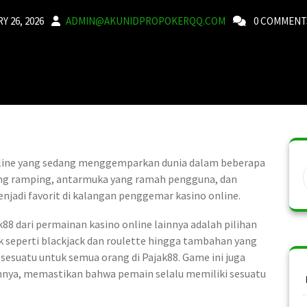
 26, 2026
ADMIN@AKUNIDPROPOKERQQ.COM
0 COMMENT
nline yang sedang menggemparkan dunia dalam beberapa
ang ramping, antarmuka yang ramah pengguna, dan
jadi favorit di kalangan penggemar kasino online.
8 dari permainan kasino online lainnya adalah pilihan
k seperti blackjack dan roulette hingga tambahan yang
a sesuatu untuk semua orang di Pajak88. Game ini juga
nnya, memastikan bahwa pemain selalu memiliki sesuatu