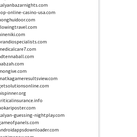
kalyanbazarnights.com
top-online-casino-usa.com
honghuidoor.com
flowingtravel.com
nineniki.com
brandiospecialists.com
medicalcare7.com
adtennaball.com
nabzah.com
mongive.com
matkagameresultsview.com
getsolutionsonline.com
hispinner.org
criticalinsurance.info
nokariposter.com
kalyan-guessing-nightplay.com
gameofpanels.com
androidappsdownloader.com
usetimenow.com