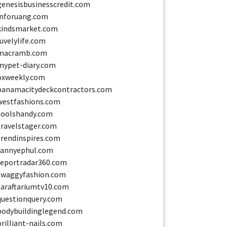
genesisbusinesscredit.com
inforuang.com
kindsmarket.com
luvelylife.com
macramb.com
mypet-diary.com
oxweekly.com
panamacitydeckcontractors.com
westfashions.com
toolshandy.com
travelstager.com
trendinspires.com
rannyephul.com
reportradar360.com
swaggyfashion.com
taraftariumtv10.com
questionquery.com
bodybuildinglegend.com
brilliant-nails.com