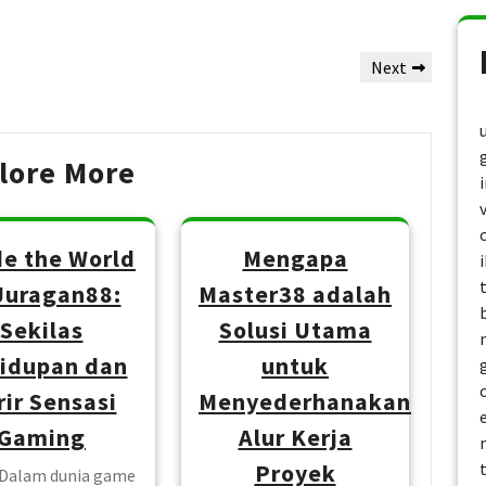
Next
Next
Post
lore More
de the World
Mengapa
Juragan88:
Master38 adalah
Sekilas
Solusi Utama
idupan dan
untuk
rir Sensasi
Menyederhanakan
Gaming
Alur Kerja
Proyek
 Dalam dunia game