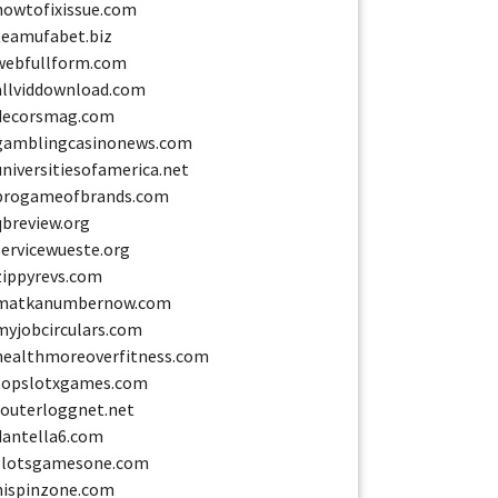
howtofixissue.com
teamufabet.biz
webfullform.com
allviddownload.com
decorsmag.com
gamblingcasinonews.com
universitiesofamerica.net
progameofbrands.com
qbreview.org
servicewueste.org
zippyrevs.com
matkanumbernow.com
myjobcirculars.com
healthmoreoverfitness.com
topslotxgames.com
routerloggnet.net
dantella6.com
slotsgamesone.com
hispinzone.com