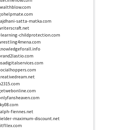
healthblow.com
gohelpmate.com
rajdhani-satta-matka.com
writerscraft.net
elearning-childprotection.com
wrestling4mena.com
knowledgeforall.info
brand2lastio.com
usadigitalservices.com
socialhoppers.com
creativedream.net
n2315.com
getwebonline.com
onlyfansheaven.com
lky08.com
ralph-fiennes.net
fielder-maximum-discount.net
fitfllex.com